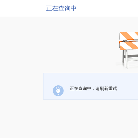
正在查询中
正在查询中，请刷新重试