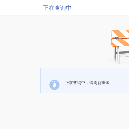
正在查询中
正在查询中，请刷新重试