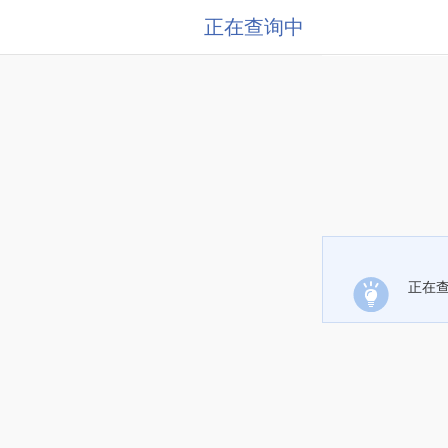
正在查询中
正在