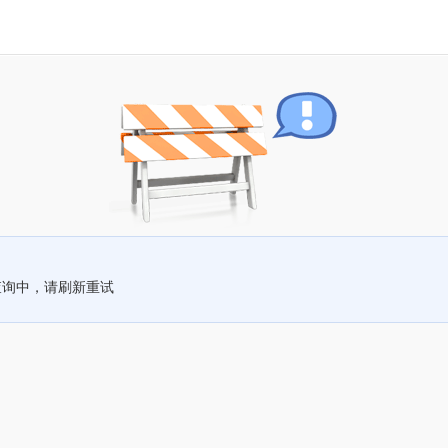
查询中，请刷新重试