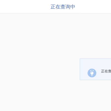
正在查询中
正在