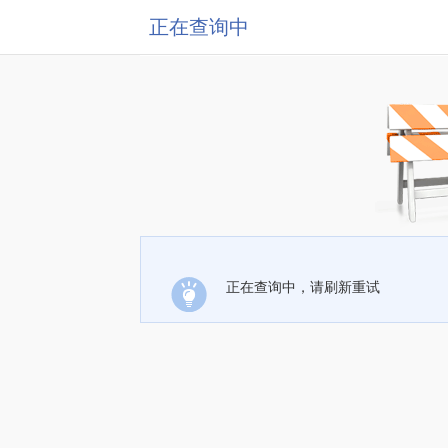
正在查询中
正在查询中，请刷新重试